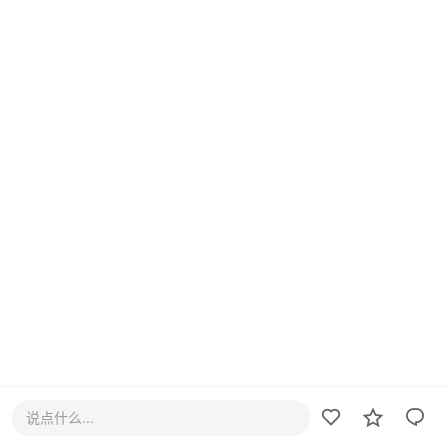
说点什么...