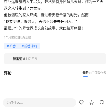
在厄运缠身的人生尽头，齐格贝特身怀超凡天赋，作为一名天
选之人转生到了异世界。
他被温暖的家人环绕，度过着安稳幸福的时光，然而……
“我要变得足够强大，再也不会失去任何人。”
最强少年的异世界成长奇幻故事，就此拉开序幕！
1个月前
iOS网页
合肥
#
新番
#
新番动画
新番速递
317 内容
评论
最新
热门
只看作者
说点什么...