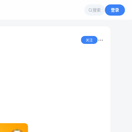
搜索
登录
关注