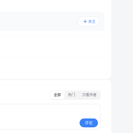
关注
全部
热门
只看作者
评论