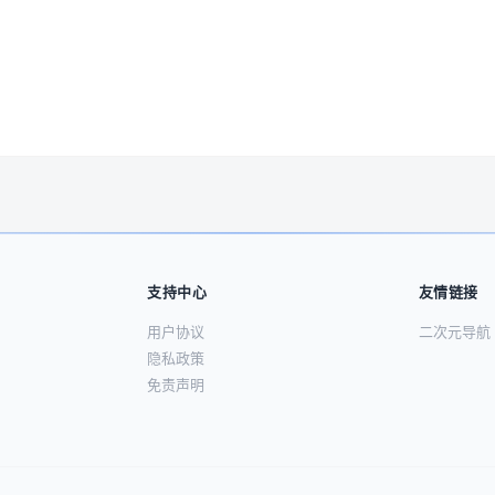
支持中心
友情链接
用户协议
二次元导航
隐私政策
免责声明