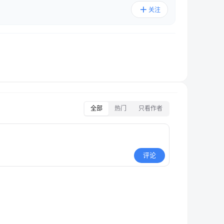
关注
全部
热门
只看作者
评论