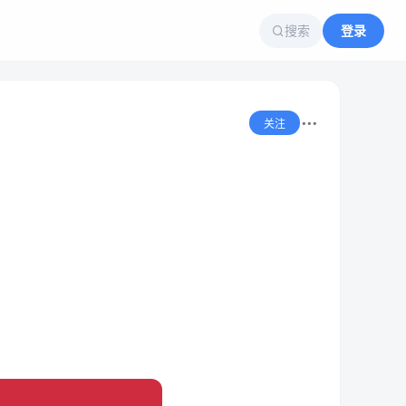
搜索
登录
关注