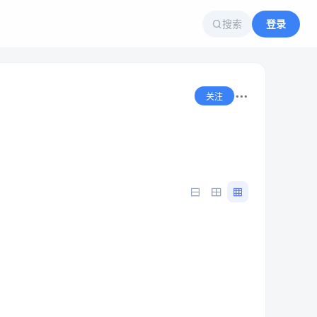
搜索
登录
关注