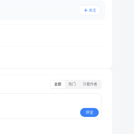
关注
全部
热门
只看作者
评论