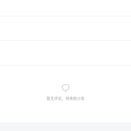
暂无评论，快来抢沙发