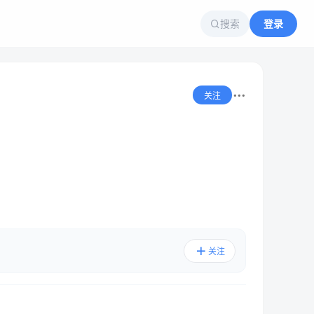
搜索
登录
关注
关注