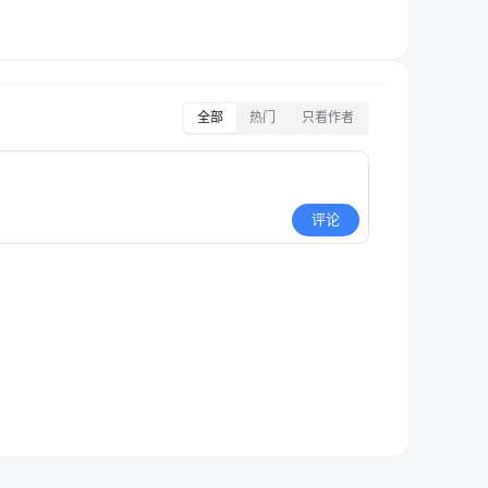
全部
热门
只看作者
评论