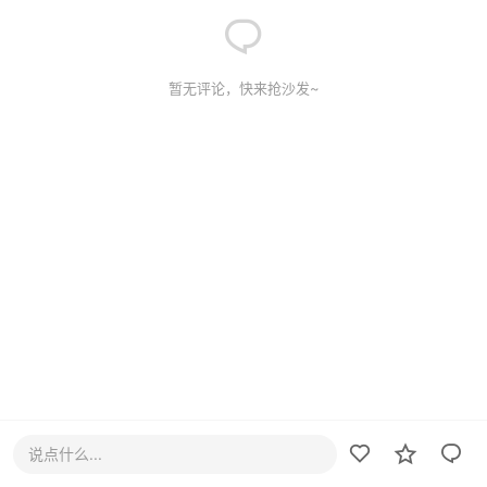
暂无评论，快来抢沙发~
说点什么...