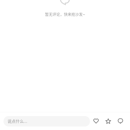
暂无评论，快来抢沙发~
说点什么...