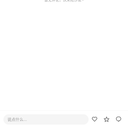
说点什么...