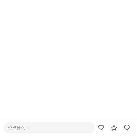
说点什么...