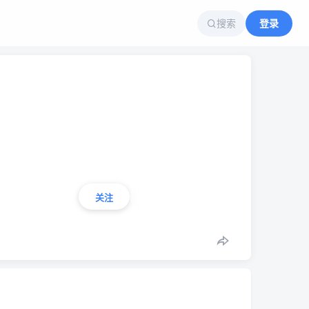
搜索
登录
关注