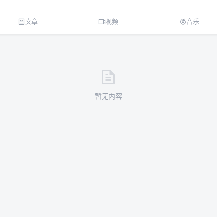
文章
视频
音乐
暂无内容