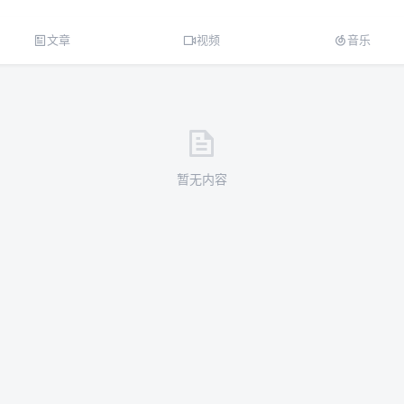
文章
视频
音乐
暂无内容