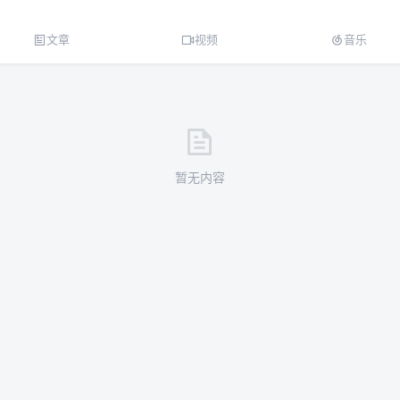
文章
视频
音乐
暂无内容