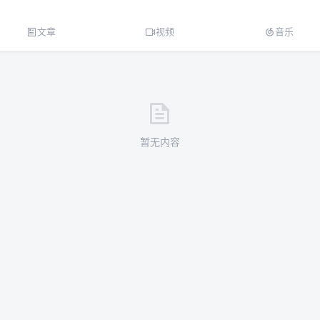
文章
视频
音乐
暂无内容