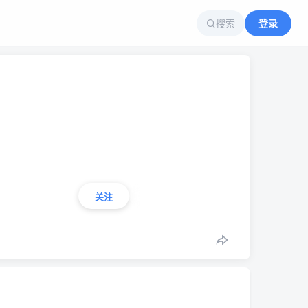
搜索
登录
关注