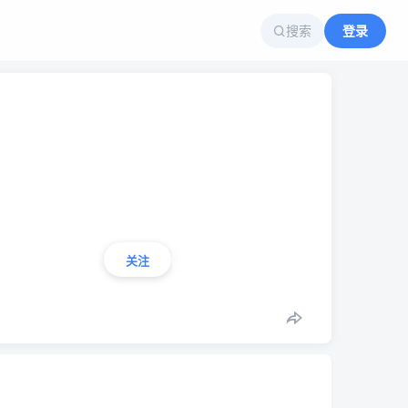
搜索
登录
关注