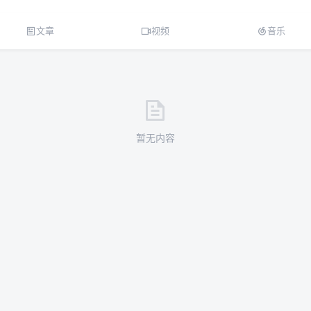
文章
视频
音乐
暂无内容