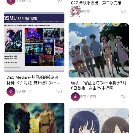
烬灭执行官
1
027 年秋季播出，第二季完结
后，官方正式宣布第三季「黄金
桜桃喵
1
之国篇」制作决定，公开先导视
觉图，定于2027 年 10 月在日本
电视台开播，动画依旧由 MADH
OUSE 制作...
D&C Media 在其最新的投资者
确认：“碧蓝之海”第三季将于7月
材料中将《我独自升级》第三季
6日首播，在主PV中揭晓！
列为正在制作中。 报告概述： •
烬灭执行官
1
第一季（第一季度）：2024年1
烬灭执行官
1
月–3月 • 第一季（第二季度）：
2025年1月–3月 • 第三季：正...