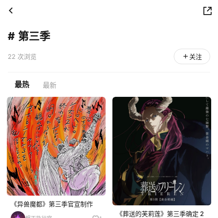
#
第三季
22 次浏览
关注
最热
最新
《异兽魔都》第三季官宣制作
《葬送的芙莉莲》第三季确定 2