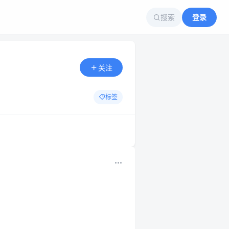
搜索
登录
关注
标签