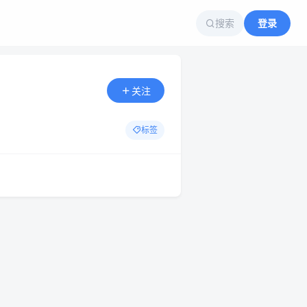
搜索
登录
关注
标签