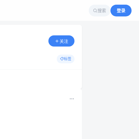
搜索
登录
关注
标签