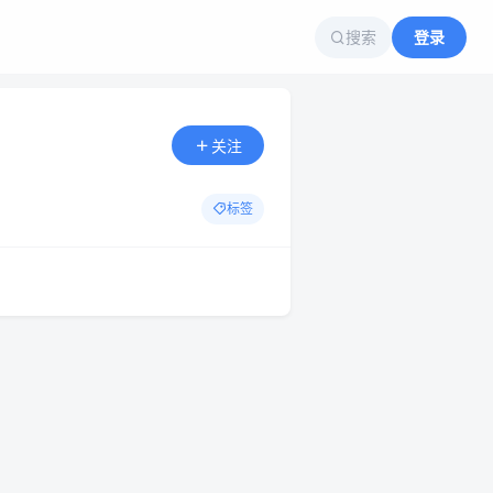
搜索
登录
关注
标签