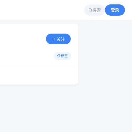
搜索
登录
关注
标签