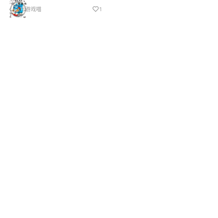
游戏喵
1