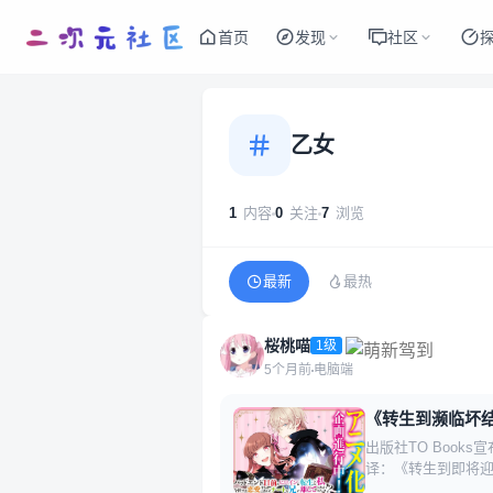
首页
发现
社区
乙女
1
内容
0
关注
7
浏览
最新
最热
桜桃喵
1级
5个月前
电脑端
《转生到濒临坏
出版社TO Boo
译：《转生到即将迎
部奇幻恋爱题材作品