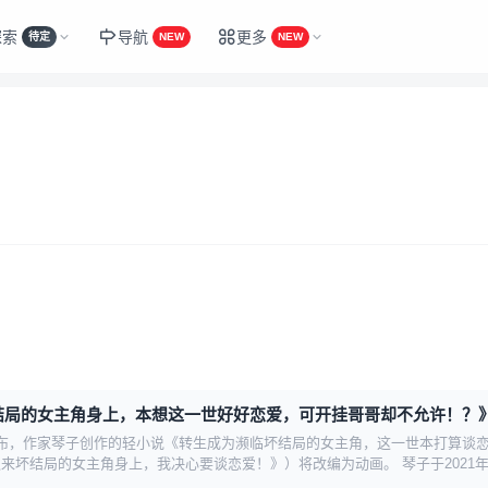
探索
导航
更多
待定
NEW
NEW
结局的女主角身上，本想这一世好好恋爱，可开挂哥哥却不允许！？
ks宣布，作家琴子创作的轻小说《转生成为濒临坏结局的女主角，这一世本打算
来坏结局的女主角身上，我决心要谈恋爱！》）将改编为动画。 琴子于2021
。TO Books从2022年1月起推出实体轻小说，前两卷由皋月司负责插画，第