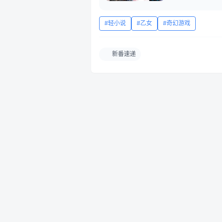
卷定于...
轻小说
乙女
奇幻游戏
新番速递