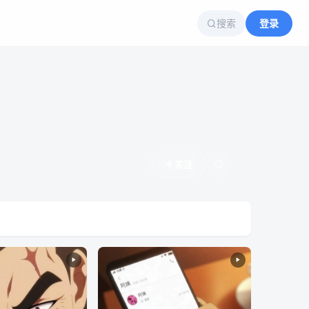
搜索
登录
关注