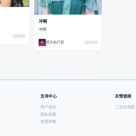
冲啊
冲啊
0
0
烬灭执行官
0
0
支持中心
友情链接
用户协议
二次元导航
隐私政策
免责声明