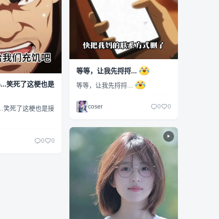
等等，让我先捋捋...
...笑死了这梗也是
等等，让我先捋捋...
coser
0
0
..笑死了这梗也是接
官
0
0