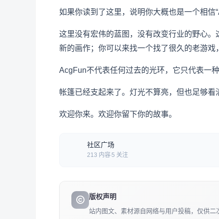
如果你读到了这里，说明你大概也是一个相信“AC
这里没有宏伟的蓝图，没有改变行业的野心。
新的画作；你可以来找一个找了很久的老游戏
AcgFun不代表任何过去的光环，它只代表
帐篷已经支起来了。灯光不算亮，但也足够看
欢迎你来。欢迎你留下你的故事。
社区广场
213 内容
5 关注
版权声明
站内图文、素材源自网络与用户投稿，仅供二