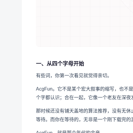
一、从四个字母开始
有些词，你第一次看见就觉得亲切。
AcgFun。它不是某个宏大叙事的缩写，也
个字都认识；合在一起，它像一个老友在深夜
那时候还没有铺天盖地的算法推荐，没有无休
等待。而你在等待的，无非是一个刚下载完的
AcgFun，就是那个年代的余音。