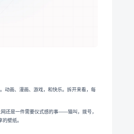
un。动画、漫画、游戏，和快乐。拆开来看，每
上网还是一件需要仪式感的事——猫叫，拨号，
享的壁纸。