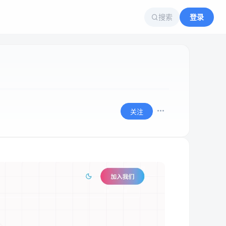
搜索
登录
关注