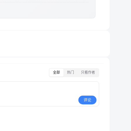
全部
热门
只看作者
评论