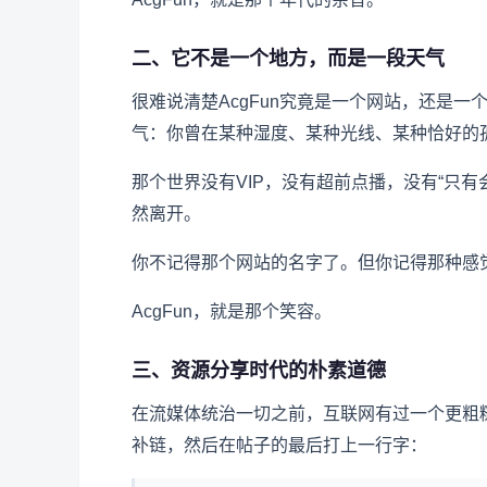
二、它不是一个地方，而是一段天气
很难说清楚AcgFun究竟是一个网站，还是
气：你曾在某种湿度、某种光线、某种恰好的孤
那个世界没有VIP，没有超前点播，没有“只
然离开。
你不记得那个网站的名字了。但你记得那种感
AcgFun，就是那个笑容。
三、资源分享时代的朴素道德
在流媒体统治一切之前，互联网有过一个更粗
补链，然后在帖子的最后打上一行字：