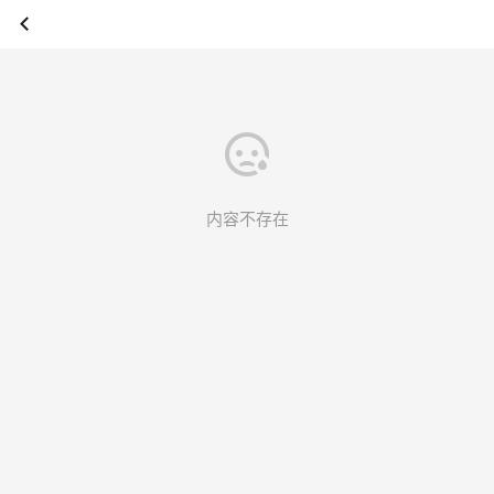
内容不存在