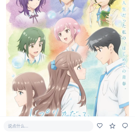
说点什么...